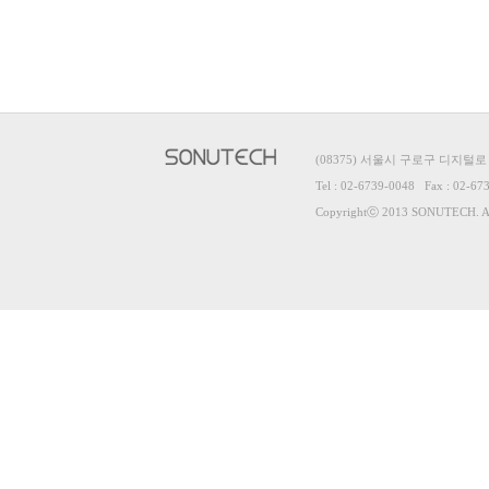
(08375) 서울시 구로구 디지털로
Tel : 02-6739-0048 Fax : 02-67
Copyrightⓒ 2013 SONUTECH. All 