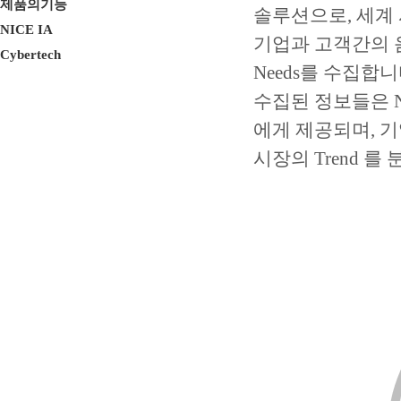
제품의기능
솔루션으로, 세계
NICE IA
기업과 고객간의 음성, 
Cybertech
Needs를 수집합니
수집된 정보들은 N
에게 제공되며, 
시장의 Trend 를