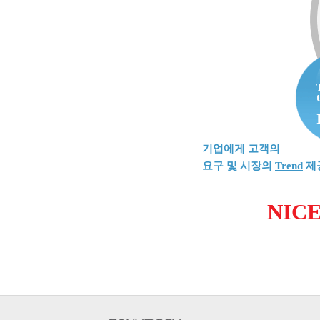
기업에게 고객의
요구 및 시장의
Trend
제
NICE 