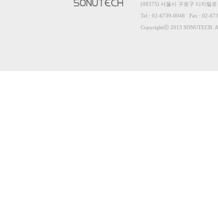
(08375) 서울시 구로구 디지털로
Tel : 02-6739-0048 Fax : 02-67
Copyrightⓒ 2013 SONUTECH. All 