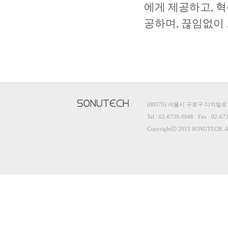
에게 제공하고, 
공하며, 끊임없이
(08375) 서울시 구로구 디지털로
Tel : 02-6739-0048 Fax : 02-67
Copyrightⓒ 2013 SONUTECH. All 