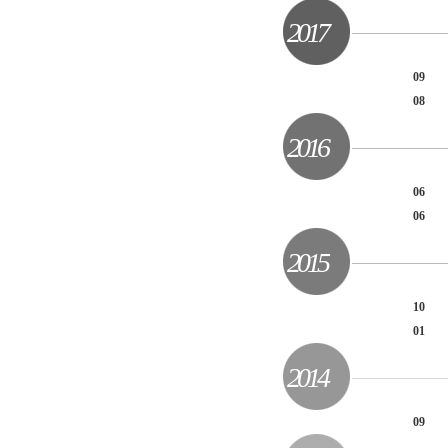
2017
09
08
2016
06
06
2015
10
01
2014
09