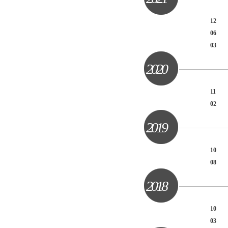
12
06
03
2020
11
02
2019
10
08
2018
10
03