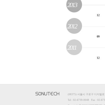
2013
12
2012
09
2011
12
(08375) 서울시 구로구 디지털로
Tel : 02-6739-0048 Fax : 02-67