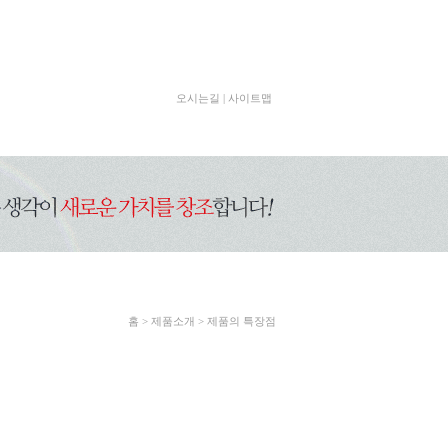
오시는길
|
사이트맵
홈 >
제품소개 >
제품의 특장점