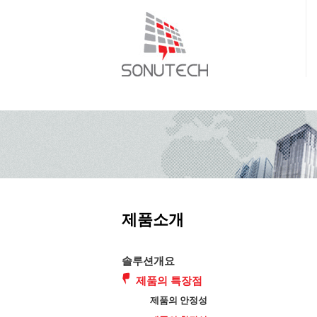
제품소개
솔루션개요
제품의 특장점
제품의 안정성