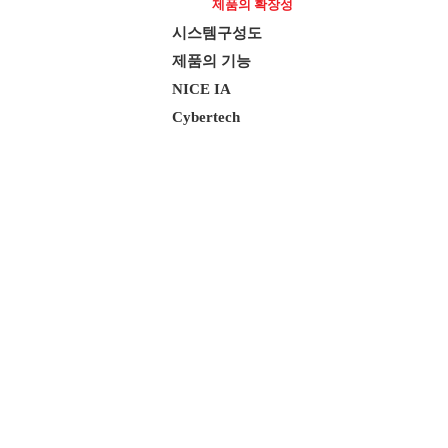
제품의 확장성
시스템구성도
제품의 기능
NICE IA
Cybertech