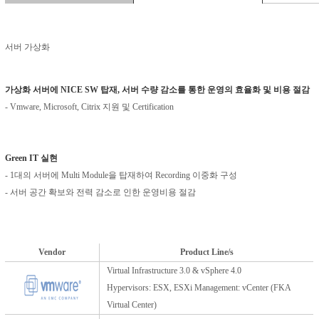
서버 가상화
가상화 서버에 NICE SW 탑재, 서버 수량 감소를 통한 운영의 효율화 및 비용 절감
- Vmware, Microsoft, Citrix 지원 및 Certification
Green IT 실현
- 1대의 서버에 Multi Module을 탑재하여 Recording 이중화 구성
- 서버 공간 확보와 전력 감소로 인한 운영비용 절감
Vendor
Product Line/s
Virtual Infrastructure 3.0 & vSphere 4.0
Hypervisors: ESX, ESXi Management: vCenter (FKA
Virtual Center)